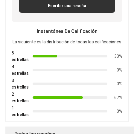
Escribir una reseña
Instantánea De Calificación
La siguiente es la distribución de todas las calificaciones
5
33%
estrellas
4
0%
estrellas
3
0%
estrellas
2
67%
estrellas
1
0%
estrellas
Todas las reseñas