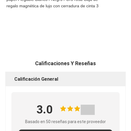
Calificaciones Y Reseñas
Calificación General
3.0
Basado en 50 reseñas para este proveedor