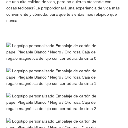
de una alta calidad de vida, pero no quieres atascarte con 
cosas tediosas?Le proporcionará una experiencia de vida más 
conveniente y cómoda, para que te sientas más relajado que 
nunca.