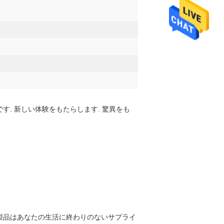
. 新しい体験をもたらします. 驚異をも
の製品はあなたの生活に終わりのないサプライ