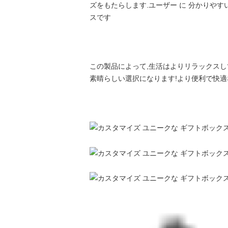
ズをもたらします.ユーザー に 分かりやす
スです
この製品によって,生活はよりリラックスし
素晴らしい選択になります!より便利で快適