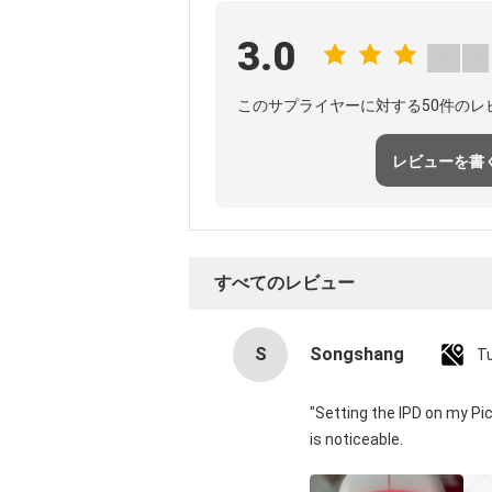
3.0
このサプライヤーに対する50件のレ
レビューを書
すべてのレビュー
S
Songshang
T
"Setting the IPD on my Pi
is noticeable.