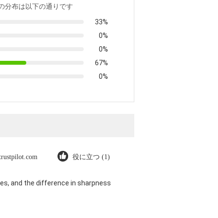
の分布は以下の通りです
33%
0%
0%
67%
0%
trustpilot.com
役に立つ (1)
es, and the difference in sharpness