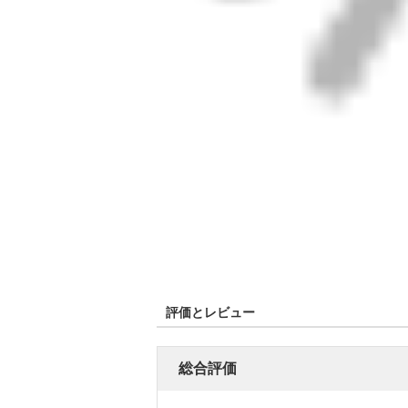
評価とレビュー
総合評価