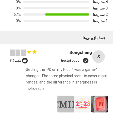
4 ستاره‌ها
0%
3 ستاره‌ها
0%
2 ستاره‌ها
67%
1 ستاره‌ها
0%
همهٔ بازبینی‌ها
Songshang
S
trustpilot.com
مفید (1)
"Setting the IPD on my Pico 4 was a game-
changer! The three physical presets cover most
ranges, and the difference in sharpness is
noticeable.