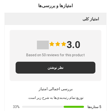
امتیازها و بررسی‌ها
امتیاز کلی
3.0
Based on 50 reviews for this product
نظر نوشتن
بررسی اجمالی امتیاز
توزیع تمام رتبه‌بندی‌ها به شرح زیر است.
5 ستاره‌ها
33%