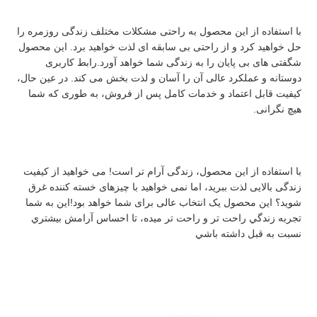
سیاست
با استفاده از این محصول به راحتی مشکلات مختلف زندگی روزمره را 
حل خواهید کرد و از راحتی بی سابقه ای لذت خواهید برد. این محصول 
حفظ
شگفتی های بی پایان را به زندگی شما خواهد آورد.رابط کاربری 
دوستانه و عملکرد عالی آن را آسان و لذت بخش می کند. در عین حال، 
حریم
کیفیت قابل اعتماد و خدمات کامل پس از فروش، به طوری که شما 
هیچ نگرانی.
خصوصی
با استفاده از این محصول، زندگی آرام تر است! می خواهید از کیفیت 
زندگی بالایی لذت ببرید، اما نمی خواهید با چیزهای خسته کننده غرق 
شوید؟ این محصول یک انتخاب عالی برای شما خواهد بود!اين به شما 
تجربه زندگي راحت تر و راحت تر ميده، تا احساس آرامش بيشتري 
نسبت به قبل داشته باشي